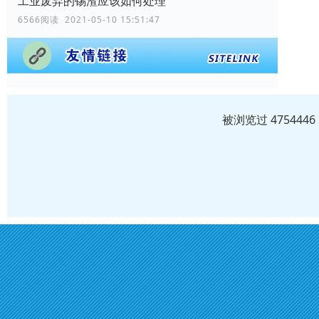
工业废弃的锡渣应该如何处理
6566阅读 2021-05-10 15:51:47
被浏览过 47544