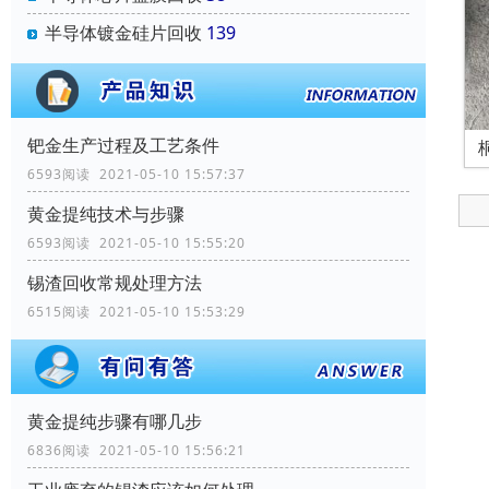
半导体镀金硅片回收
139
钯金生产过程及工艺条件
6593阅读 2021-05-10 15:57:37
黄金提纯技术与步骤
6593阅读 2021-05-10 15:55:20
锡渣回收常规处理方法
6515阅读 2021-05-10 15:53:29
黄金提纯步骤有哪几步
6836阅读 2021-05-10 15:56:21